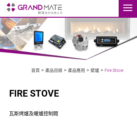
首頁
產品目錄
產品應用
壁爐
Fire Stove
FIRE STOVE
瓦斯烤爐及暖爐控制閥