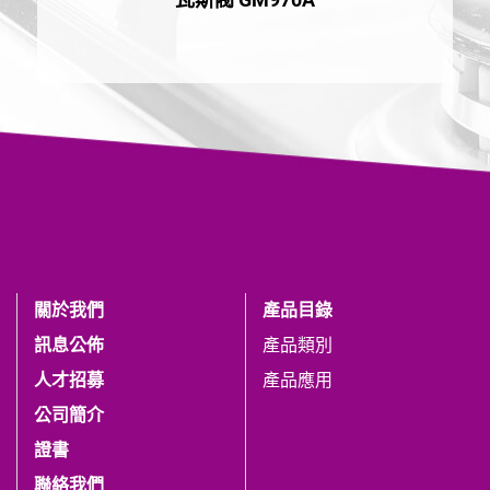
關於我們
產品目錄
訊息公佈
產品類別
人才招募
產品應用
公司簡介
證書
聯絡我們