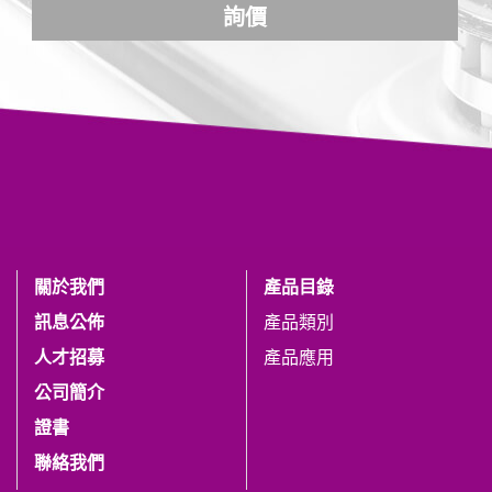
詢價
關於我們
產品目錄
訊息公佈
產品類別
人才招募
產品應用
公司簡介
證書
聯絡我們