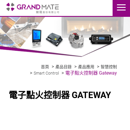
首頁
產品目錄
產品應用
智慧控制
電子點火控制器 Gateway
Smart Control
電子點火控制器 GATEWAY