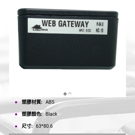
塑膠材質:
ABS
塑膠顏色:
Black
尺寸:
63*80.6